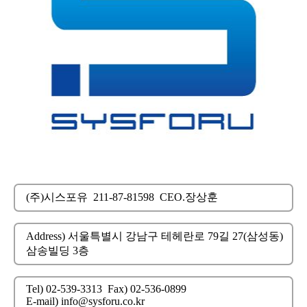
(주)시스포유
211-87-81598
CEO.장상훈
Address) 서울특별시 강남구 테헤란로 79길 27(삼성동)
삼송빌딩 3층
Tel) 02-539-3313
Fax) 02-536-0899
E-mail) info@sysforu.co.kr